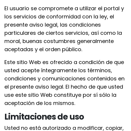
El usuario se compromete a utilizar el portal y
los servicios de conformidad con la ley, el
presente aviso legal, las condiciones
particulares de ciertos servicios, así como la
moral, buenas costumbres generalmente
aceptadas y el orden público.
Este sitio Web es ofrecido a condición de que
usted acepte íntegramente los términos,
condiciones y comunicaciones contenidos en
el presente aviso legal. El hecho de que usted
use este sitio Web constituye por sí sólo la
aceptación de los mismos.
Limitaciones de uso
Usted no está autorizado a modificar, copiar,