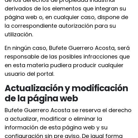
derivados de los elementos que integran su
página web o, en cualquier caso, dispone de
la correspondiente autorización para su
utilización.
En ningún caso, Bufete Guerrero Acosta, será
responsable de las posibles infracciones que
en esta materia pudiera producir cualquier
usuario del portal.
Actualización y modificación
de la página web
Bufete Guerrero Acosta se reserva el derecho
a actualizar, modificar o eliminar la
información de esta página web y su
configuración sin pre aviso. De igual forma