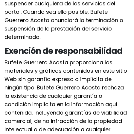
suspender cualquiera de los servicios del
portal. Cuando sea ello posible, Bufete
Guerrero Acosta anunciará la terminación o
suspensión de la prestación del servicio
determinado.
Exención de responsabilidad
Bufete Guerrero Acosta proporciona los
materiales y gráficos contenidos en este sitio
Web sin garantía expresa o implícita de
ningún tipo. Bufete Guerrero Acosta rechaza
la existencia de cualquier garantía o
condición implícita en la información aquí
contenida, incluyendo garantías de viabilidad
comercial, de no infracción de la propiedad
intelectual o de adecuación a cualquier