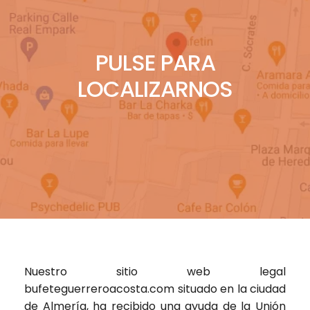
PULSE PARA
LOCALIZARNOS
Nuestro sitio web legal
bufeteguerreroacosta.com
situado en la ciudad
de Almería, ha recibido una ayuda de la Unión