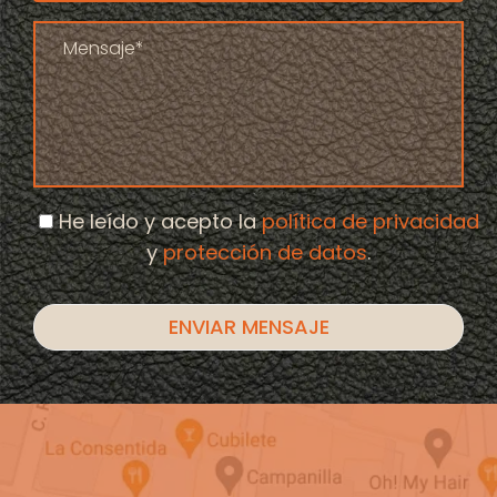
He leído y acepto la
política de privacidad
y
protección de datos
.