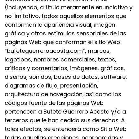
(incluyendo, a título meramente enunciativo y
no limitativo, todos aquellos elementos que
conforman la apariencia visual, imagen
gráfica y otros estímulos sensoriales de las
páginas Web que conforman el sitio Web
“bufeteguerreroacosta.com”, marcas,
logotipos, nombres comerciales, textos,
críticas y comentarios, imágenes, gráficos,
diseños, sonidos, bases de datos, software,
diagramas de flujo, presentación,
arquitectura de navegación, así como los
códigos fuente de las páginas Web
pertenecen a Bufete Guerrero Acosta y/o a
terceros que le han cedido sus derechos. A
tales efectos, se entenderá como Sitio Web
todas aquellas creaciones incorporadas y