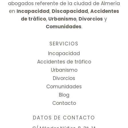
abogados referente de la ciudad de Almería
en
Incapacidad
,
Discapacidad
,
Accidentes
de tráfico
,
Urbanismo
,
Divorcios
y
Comunidades
.
SERVICIOS
Incapacidad
Accidentes de tráfico
Urbanismo
Divorcios
Comunidades
Blog
Contacto
DATOS DE CONTACTO