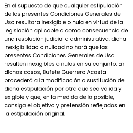
En el supuesto de que cualquier estipulación
de las presentes Condiciones Generales de
Uso resultara inexigible o nula en virtud de la
legislación aplicable o como consecuencia de
una resolución judicial o administrativa, dicha
inexigibilidad o nulidad no hará que las
presentes Condiciones Generales de Uso
resulten inexigibles o nulas en su conjunto. En
dichos casos, Bufete Guerrero Acosta
procederá a la modificación o sustitución de
dicha estipulación por otra que sea válida y
exigible y que, en la medida de lo posible,
consiga el objetivo y pretensión reflejados en
la estipulación original.