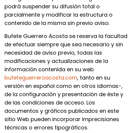
podrá suspender su difusión total o
parcialmente y modificar la estructura o
contenido de la misma sin previo aviso.
Bufete Guerrero Acosta se reserva la facultad
de efectuar siempre que sea necesario y sin
necesidad de aviso previo, todas las
modificaciones y actualizaciones de la
información contenida en su web
bufeteguerreroacosta.com
, tanto en su
versión en español como en otros idiomas-,
de la configuración y presentación de éste y
de las condiciones de acceso. Los
documentos y gráficos publicados en este
sitio Web pueden incorporar imprecisiones
técnicas o errores tipográficos.