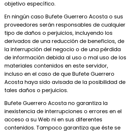
objetivo específico.
En ningún caso Bufete Guerrero Acosta o sus
proveedores serán responsables de cualquier
tipo de daños o perjuicios, incluyendo los
derivados de una reducción de beneficios, de
la interrupción del negocio o de una pérdida
de información debida al uso o mal uso de los
materiales contenidos en este servidor,
incluso en el caso de que Bufete Guerrero
Acosta haya sido avisada de la posibilidad de
tales daños o perjuicios.
Bufete Guerrero Acosta no garantiza la
inexistencia de interrupciones o errores en el
acceso a su Web ni en sus diferentes
contenidos. Tampoco garantiza que éste se