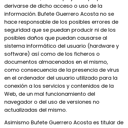
derivarse de dicho acceso o uso de la
información. Bufete Guerrero Acosta no se
hace responsable de los posibles errores de
seguridad que se puedan producir ni de los
posibles daños que puedan causarse al
sistema informático del usuario (hardware y
software) así como de los ficheros o
documentos almacenados en el mismo,
como consecuencia de la presencia de virus
en el ordenador del usuario utilizado para la
conexión a los servicios y contenidos de la
Web, de un mal funcionamiento del
navegador o del uso de versiones no
actualizadas del mismo.
Asimismo Bufete Guerrero Acosta es titular de