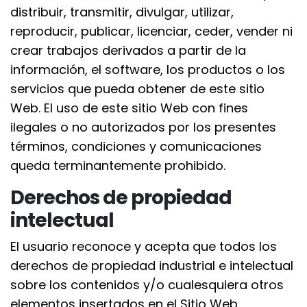
distribuir, transmitir, divulgar, utilizar,
reproducir, publicar, licenciar, ceder, vender ni
crear trabajos derivados a partir de la
información, el software, los productos o los
servicios que pueda obtener de este sitio
Web. El uso de este sitio Web con fines
ilegales o no autorizados por los presentes
términos, condiciones y comunicaciones
queda terminantemente prohibido.
Derechos de propiedad
intelectual
El usuario reconoce y acepta que todos los
derechos de propiedad industrial e intelectual
sobre los contenidos y/o cualesquiera otros
elementos insertados en el Sitio Web