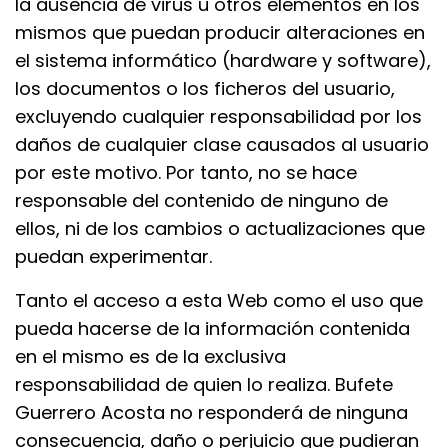
la ausencia de virus u otros elementos en los
mismos que puedan producir alteraciones en
el sistema informático (hardware y software),
los documentos o los ficheros del usuario,
excluyendo cualquier responsabilidad por los
daños de cualquier clase causados al usuario
por este motivo. Por tanto, no se hace
responsable del contenido de ninguno de
ellos, ni de los cambios o actualizaciones que
puedan experimentar.
Tanto el acceso a esta Web como el uso que
pueda hacerse de la información contenida
en el mismo es de la exclusiva
responsabilidad de quien lo realiza. Bufete
Guerrero Acosta no responderá de ninguna
consecuencia, daño o perjuicio que pudieran