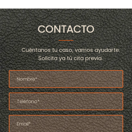
CONTACTO
Cuéntanos tu caso, vamos ayudarte.
Solicita ya tú cita previa.