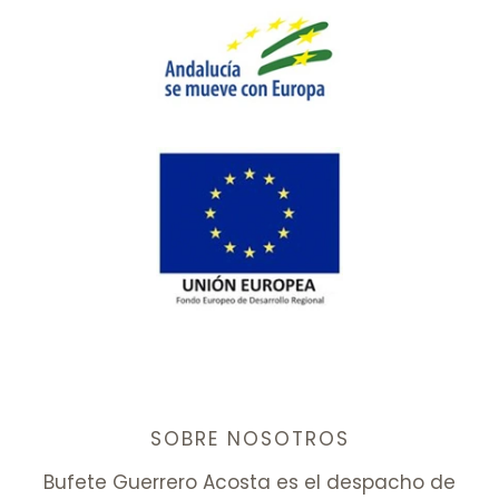
SOBRE NOSOTROS
Bufete Guerrero Acosta es el despacho de