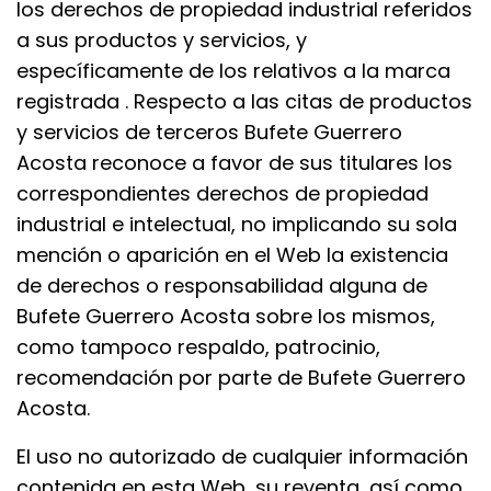
los derechos de propiedad industrial referidos
a sus productos y servicios, y
específicamente de los relativos a la marca
registrada . Respecto a las citas de productos
y servicios de terceros Bufete Guerrero
Acosta reconoce a favor de sus titulares los
correspondientes derechos de propiedad
industrial e intelectual, no implicando su sola
mención o aparición en el Web la existencia
de derechos o responsabilidad alguna de
Bufete Guerrero Acosta sobre los mismos,
como tampoco respaldo, patrocinio,
recomendación por parte de Bufete Guerrero
Acosta.
El uso no autorizado de cualquier información
contenida en esta Web, su reventa, así como