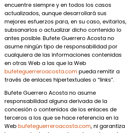
encuentre siempre y en todos los casos
actualizados, aunque desarrollará sus
mejores esfuerzos para, en su caso, evitarlos,
subsanarlos o actualizar dicho contenido lo
antes posible. Bufete Guerrero Acosta no
asume ningún tipo de responsabilidad por
cualquiera de las informaciones contenidas
en otras Web a las que la Web
bufeteguerreroacosta.com
pueda remitir a
través de enlaces hipertextuales o “links”.
Bufete Guerrero Acosta no asume
responsabilidad alguna derivada de la
concesión o contenidos de los enlaces de
terceros a los que se hace referencia en la
Web
bufeteguerreroacosta.com
, ni garantiza