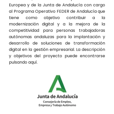
Europea y de la Junta de Andalucía con cargo
al Programa Operativo FEDER de Andalucía que
tiene como objetivo contribuir a la
modernización digital y a la mejora de la
competitividad para personas trabajadoras
autónomas andaluzas para la implantación y
desarrollo de soluciones de transformación
digital en la gestión empresarial. La descripción
y objetivos del proyecto puede encontrarse
pulsando
aquí
.