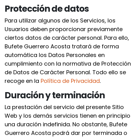
Protección de datos
Para utilizar algunos de los Servicios, los
Usuarios deben proporcionar previamente
ciertos datos de carácter personal. Para ello,
Bufete Guerrero Acosta tratará de forma
automática los Datos Personales en
cumplimiento con la normativa de Protección
de Datos de Carácter Personal. Todo ello se
recoge en la
Política de Privacidad
.
Duración y terminación
La prestación del servicio del presente Sitio
Web y los demás servicios tienen en principio
una duración indefinida. No obstante, Bufete
Guerrero Acosta podrá dar por terminada o