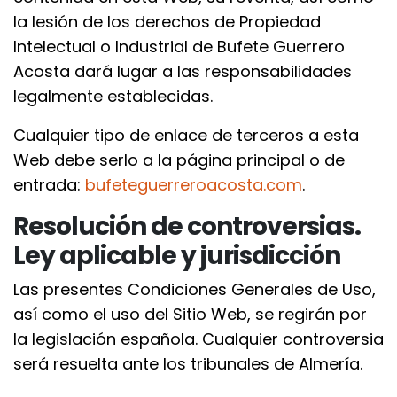
la lesión de los derechos de Propiedad
Intelectual o Industrial de Bufete Guerrero
Acosta dará lugar a las responsabilidades
legalmente establecidas.
Cualquier tipo de enlace de terceros a esta
Web debe serlo a la página principal o de
entrada:
bufeteguerreroacosta.com
.
Resolución de controversias.
Ley aplicable y jurisdicción
Las presentes Condiciones Generales de Uso,
así como el uso del Sitio Web, se regirán por
la legislación española. Cualquier controversia
será resuelta ante los tribunales de Almería.