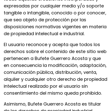
expresadas por cualquier medio y/o soporte
tangible o intangible, conocido o por conocer,
que sea objeto de protección por las
disposiciones normativas vigentes en materia
de propiedad intelectual e industrial.
El usuario reconoce y acepta que todos los
derechos sobre el contenido de este sitio web
pertenecen a Bufete Guerrero Acosta y que
en consecuencia la modificación, adaptación,
comunicación pública, distribución, venta,
alquiler y cualquier otro derecho de propiedad
intelectual realizado por el usuario sin
consentimiento del mismo queda prohibido.
Asimismo, Bufete Guerrero Acosta es titular
de los derechos de propiedad industrial