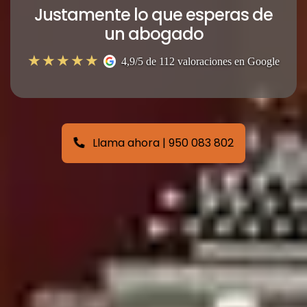
Justamente lo que esperas de
un abogado
4,9/5 de 112 valoraciones en Google
Llama ahora | 950 083 802