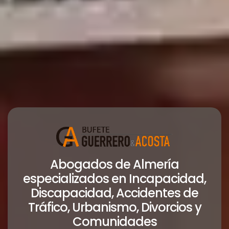
Abogados de Almería
especializados en Incapacidad,
Discapacidad, Accidentes de
Tráfico, Urbanismo, Divorcios y
Comunidades