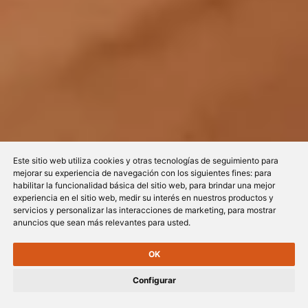
Este sitio web utiliza cookies y otras tecnologías de seguimiento para
mejorar su experiencia de navegación con los siguientes fines:
para
habilitar la funcionalidad básica del sitio web
,
para brindar una mejor
experiencia en el sitio web
,
medir su interés en nuestros productos y
servicios y personalizar las interacciones de marketing
,
para mostrar
anuncios que sean más relevantes para usted
.
OK
Configurar