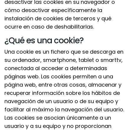
desactivar las cookies en su navegador o
cómo desactivar específicamente la
instalación de cookies de terceros y qué
ocurre en caso de deshabilitarlas.
¿Qué es una cookie?
Una cookie es un fichero que se descarga en
su ordenador, smartphone, tablet o smarttv,
conectada al acceder a determinadas
páginas web. Las cookies permiten a una
página web, entre otras cosas, almacenar y
recuperar información sobre los hábitos de
navegación de un usuario o de su equipo y
facilitar al máximo la navegación del usuario.
Las cookies se asocian únicamente a un
usuario y a su equipo y no proporcionan