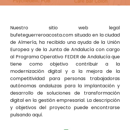
Nuestro sitio web legal
bufeteguerreroacosta.com
situado en la ciudad
de Almería, ha recibido una ayuda de la Unión
Europea y de la Junta de Andalucía con cargo
al Programa Operativo FEDER de Andalucía que
tiene como objetivo contribuir a la
modernización digital y a la mejora de la
competitividad para personas trabajadoras
autónomas andaluzas para la implantación y
desarrollo de soluciones de transformación
digital en la gestión empresarial. La descripción
y objetivos del proyecto puede encontrarse
pulsando
aquí
.