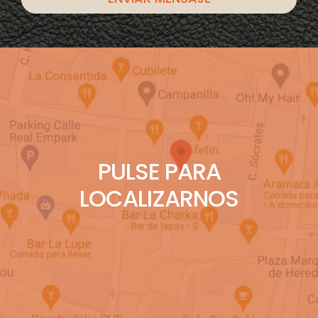
PULSE PARA
LOCALIZARNOS