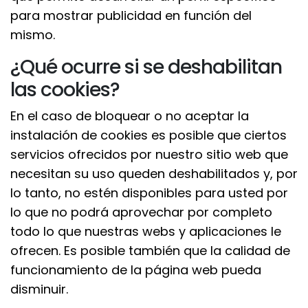
para mostrar publicidad en función del
mismo.
¿Qué ocurre si se deshabilitan
las cookies?
En el caso de bloquear o no aceptar la
instalación de cookies es posible que ciertos
servicios ofrecidos por nuestro sitio web que
necesitan su uso queden deshabilitados y, por
lo tanto, no estén disponibles para usted por
lo que no podrá aprovechar por completo
todo lo que nuestras webs y aplicaciones le
ofrecen. Es posible también que la calidad de
funcionamiento de la página web pueda
disminuir.