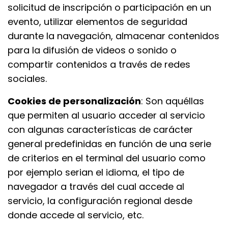
solicitud de inscripción o participación en un
evento, utilizar elementos de seguridad
durante la navegación, almacenar contenidos
para la difusión de videos o sonido o
compartir contenidos a través de redes
sociales.
Cookies de personalización
: Son aquéllas
que permiten al usuario acceder al servicio
con algunas características de carácter
general predefinidas en función de una serie
de criterios en el terminal del usuario como
por ejemplo serian el idioma, el tipo de
navegador a través del cual accede al
servicio, la configuración regional desde
donde accede al servicio, etc.