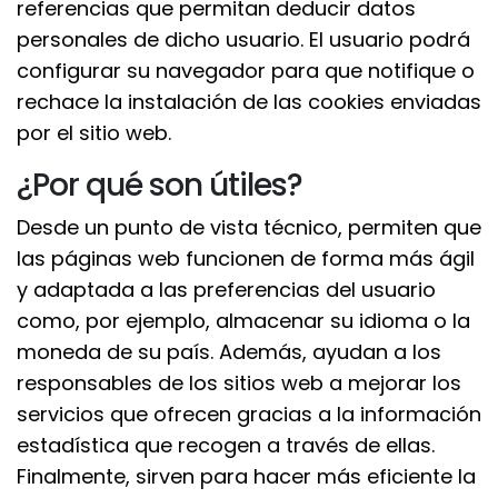
referencias que permitan deducir datos
personales de dicho usuario. El usuario podrá
configurar su navegador para que notifique o
rechace la instalación de las cookies enviadas
por el sitio web.
¿Por qué son útiles?
Desde un punto de vista técnico, permiten que
las páginas web funcionen de forma más ágil
y adaptada a las preferencias del usuario
como, por ejemplo, almacenar su idioma o la
moneda de su país. Además, ayudan a los
responsables de los sitios web a mejorar los
servicios que ofrecen gracias a la información
estadística que recogen a través de ellas.
Finalmente, sirven para hacer más eficiente la