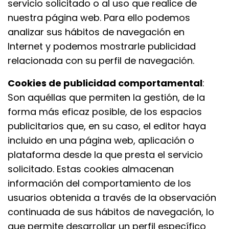
servicio solicitado o al uso que realice de
nuestra página web. Para ello podemos
analizar sus hábitos de navegación en
Internet y podemos mostrarle publicidad
relacionada con su perfil de navegación.
Cookies de publicidad comportamental
:
Son aquéllas que permiten la gestión, de la
forma más eficaz posible, de los espacios
publicitarios que, en su caso, el editor haya
incluido en una página web, aplicación o
plataforma desde la que presta el servicio
solicitado. Estas cookies almacenan
información del comportamiento de los
usuarios obtenida a través de la observación
continuada de sus hábitos de navegación, lo
que permite desarrollar un perfil específico