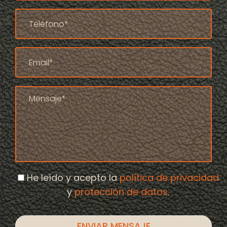
He leído y acepto la
política de privacidad
y
protección de datos
.