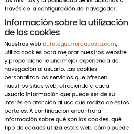
las mismas y la posibilidad de inhabitarlas a
través de la configuración del navegador.
Información sobre la utilización
de las cookies
Nuestras web
bufeteguerreroacosta.com
,
utiliza cookies para mejorar nuestros website
y proporcionarle una mejor experiencia de
navegación al usuario. Las cookies
personalizan los servicios que ofrecen
nuestros sitios web, ofreciendo a cada
usuario información que puede ser de su
interés en atención al uso que realiza de estos
portales. A continuación encontrará
información sobre qué son las cookies, qué
tipo de cookies utiliza estas web, cómo puede