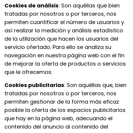
Cookies de análisis
: Son aquéllas que bien
tratadas por nosotros o por terceros, nos
permiten cuantificar el número de usuarios y
así realizar la medición y análisis estadístico
de la utilización que hacen los usuarios del
servicio ofertado. Para ello se analiza su
navegación en nuestra página web con el fin
de mejorar la oferta de productos o servicios
que le ofrecemos.
Cookies publicitarias
: Son aquéllas que, bien
tratadas por nosotros o por terceros, nos
permiten gestionar de la forma más eficaz
posible la oferta de los espacios publicitarios
que hay en la página web, adecuando el
contenido del anuncio al contenido del