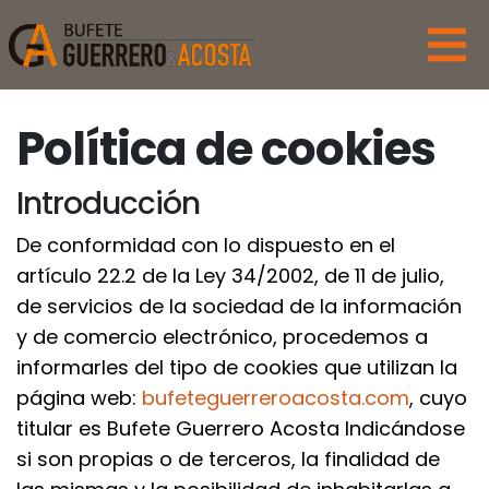
Política de cookies
Introducción
De conformidad con lo dispuesto en el
artículo 22.2 de la Ley 34/2002, de 11 de julio,
de servicios de la sociedad de la información
y de comercio electrónico, procedemos a
informarles del tipo de cookies que utilizan la
página web:
bufeteguerreroacosta.com
, cuyo
titular es Bufete Guerrero Acosta Indicándose
si son propias o de terceros, la finalidad de