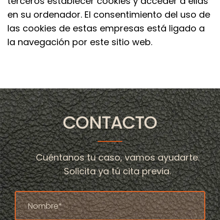
terceros establecer cookies y acceder a ellas
en su ordenador. El consentimiento del uso de
las cookies de estas empresas está ligado a
la navegación por este sitio web.
CONTACTO
Cuéntanos tu caso, vamos ayudarte.
Solicita ya tú cita previa.