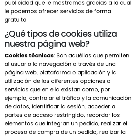
publicidad que le mostramos gracias a la cual
le podemos ofrecer servicios de forma
gratuita.
¿Qué tipos de cookies utiliza
nuestra página web?
Cookies técnicas
: Son aquéllas que permiten
al usuario la navegación a través de una
página web, plataforma o aplicación y la
utilización de las diferentes opciones o
servicios que en ella existan como, por
ejemplo, controlar el tráfico y la comunicación
de datos, identificar la sesión, acceder a
partes de acceso restringido, recordar los
elementos que integran un pedido, realizar el
proceso de compra de un pedido, realizar la