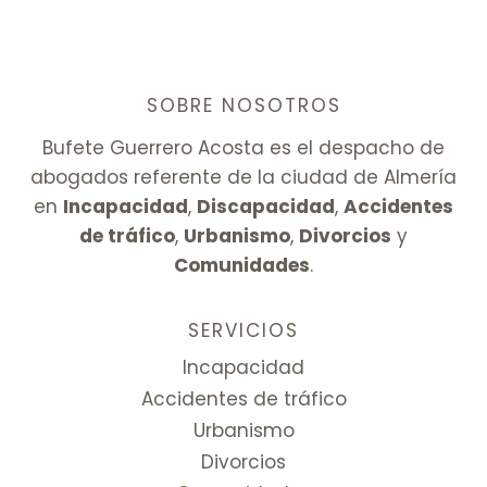
SOBRE NOSOTROS
Bufete Guerrero Acosta es el despacho de
abogados referente de la ciudad de Almería
en
Incapacidad
,
Discapacidad
,
Accidentes
de tráfico
,
Urbanismo
,
Divorcios
y
Comunidades
.
SERVICIOS
Incapacidad
Accidentes de tráfico
Urbanismo
Divorcios