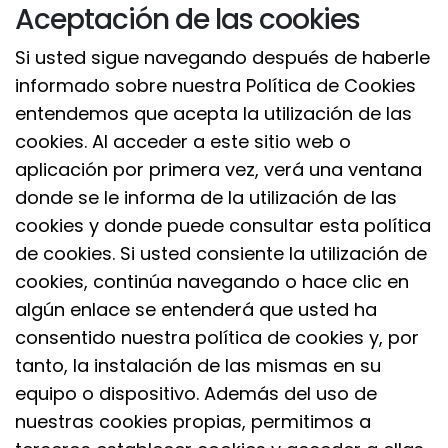
Aceptación de las cookies
Si usted sigue navegando después de haberle
informado sobre nuestra Política de Cookies
entendemos que acepta la utilización de las
cookies. Al acceder a este sitio web o
aplicación por primera vez, verá una ventana
donde se le informa de la utilización de las
cookies y donde puede consultar esta política
de cookies. Si usted consiente la utilización de
cookies, continúa navegando o hace clic en
algún enlace se entenderá que usted ha
consentido nuestra política de cookies y, por
tanto, la instalación de las mismas en su
equipo o dispositivo. Además del uso de
nuestras cookies propias, permitimos a