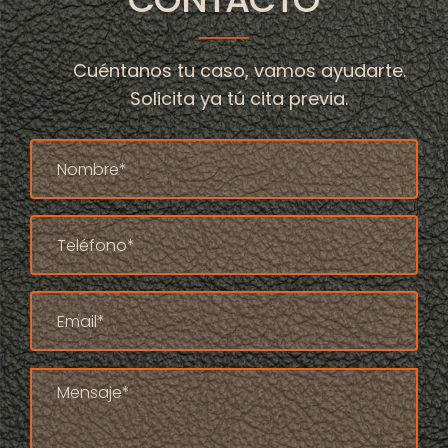
Cuéntanos tu caso, vamos ayudarte.
Solicita ya tú cita previa.