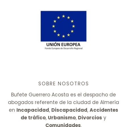
SOBRE NOSOTROS
Bufete Guerrero Acosta es el despacho de
abogados referente de la ciudad de Almería
en
Incapacidad
,
Discapacidad
,
Accidentes
de tráfico
,
Urbanismo
,
Divorcios
y
Comunidades
.