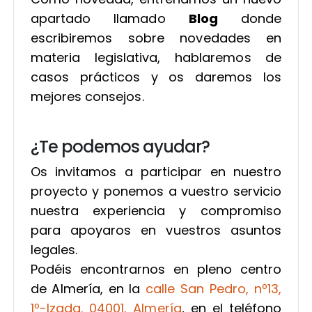
apartado llamado
Blog
donde
escribiremos sobre novedades en
materia legislativa, hablaremos de
casos prácticos y os daremos los
mejores consejos.
¿Te podemos ayudar?
Os invitamos a participar en nuestro
proyecto y ponemos a vuestro servicio
nuestra experiencia y compromiso
para apoyaros en vuestros asuntos
legales.
Podéis encontrarnos en pleno centro
de Almería, en la
calle San Pedro, nº13,
1º-Izqda. 04001, Almería
, en el teléfono