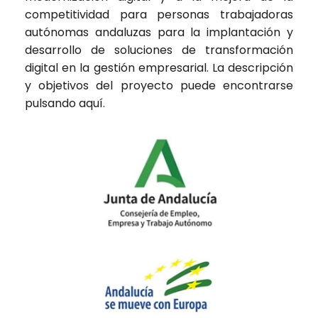
competitividad para personas trabajadoras
autónomas andaluzas para la implantación y
desarrollo de soluciones de transformación
digital en la gestión empresarial. La descripción
y objetivos del proyecto puede encontrarse
pulsando
aquí
.