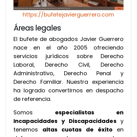
https://bufetejavierguerrero.com
Áreas legales
El bufete de abogados Javier Guerrero
nace en el año 2005 ofreciendo
servicios jurídicos sobre Derecho
Laboral, Derecho Civil, Derecho
Administrativo, Derecho Penal y
Derecho Familiar. Nuestra experiencia
ha logrado convertirnos en despacho
de referencia.
Somos
especialistas en
Incapacidades y Discapacidades
y
tenemos
altas cuotas de éxito
en