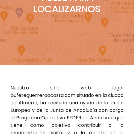
LOCALIZARNOS
Nuestro sitio web legal
bufeteguerreroacosta.com
situado en la ciudad
de Almería, ha recibido una ayuda de la Unión
Europea y de la Junta de Andalucía con cargo
al Programa Operativo FEDER de Andalucía que
tiene como objetivo contribuir a la
modernización digital y a la mejora de la