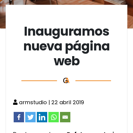
Inauguramos
nueva página
web
armstudio
| 22 abril 2019