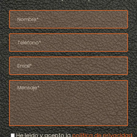
He leído y acepto la
política de privacidad