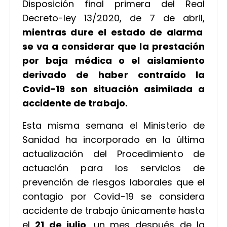
Disposición final primera del Real
Decreto-ley 13/2020, de 7 de abril,
mientras dure el estado de alarma
se va a considerar que la prestación
por baja médica o el aislamiento
derivado de haber contraído la
Covid-19 son situación asimilada a
accidente de trabajo.
Esta misma semana el Ministerio de
Sanidad ha incorporado en la última
actualización del Procedimiento de
actuación para los servicios de
prevención de riesgos laborales que el
contagio por Covid-19 se considera
accidente de trabajo únicamente hasta
el
21 de julio
, un mes después de la