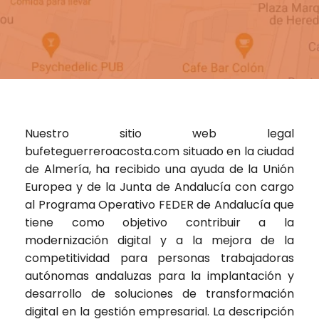
Nuestro sitio web legal
bufeteguerreroacosta.com
situado en la ciudad
de Almería, ha recibido una ayuda de la Unión
Europea y de la Junta de Andalucía con cargo
al Programa Operativo FEDER de Andalucía que
tiene como objetivo contribuir a la
modernización digital y a la mejora de la
competitividad para personas trabajadoras
autónomas andaluzas para la implantación y
desarrollo de soluciones de transformación
digital en la gestión empresarial. La descripción