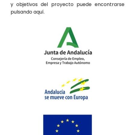
y objetivos del proyecto puede encontrarse
pulsando
aquí
.