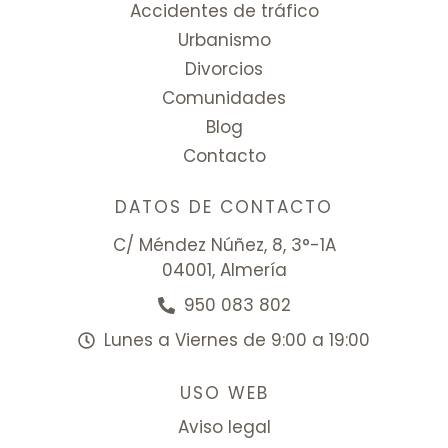
Accidentes de tráfico
Urbanismo
Divorcios
Comunidades
Blog
Contacto
DATOS DE CONTACTO
C/ Méndez Núñez, 8, 3°-1A
04001, Almería
950 083 802
Lunes a Viernes de 9:00 a 19:00
USO WEB
Aviso legal