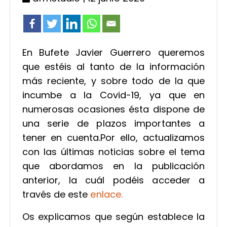
En Bufete Javier Guerrero queremos
que estéis al tanto de la información
más reciente, y sobre todo de la que
incumbe a la Covid-19, ya que en
numerosas ocasiones ésta dispone de
una serie de plazos importantes a
tener en cuenta.Por ello, actualizamos
con las últimas noticias sobre el tema
que abordamos en la publicación
anterior, la cuál podéis acceder a
través de este
enlace.
Os explicamos que según establece la