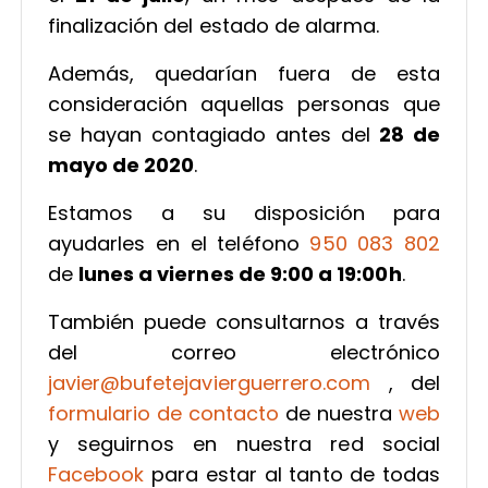
finalización del estado de alarma.
Además, quedarían fuera de esta
consideración aquellas personas que
se hayan contagiado antes del
28 de
mayo de 2020
.
Estamos a su disposición para
ayudarles en el teléfono
950 083 802
de
lunes a viernes de 9:00 a 19:00h
.
También puede consultarnos a través
del correo electrónico
javier@bufetejavierguerrero.com
, del
formulario de contacto
de nuestra
web
y seguirnos en nuestra red social
Facebook
para estar al tanto de todas