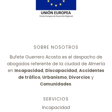
SOBRE NOSOTROS
Bufete Guerrero Acosta es el despacho de
abogados referente de la ciudad de Almería
en
Incapacidad
,
Discapacidad
,
Accidentes
de tráfico
,
Urbanismo
,
Divorcios
y
Comunidades
.
SERVICIOS
Incapacidad