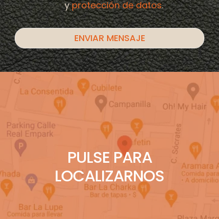
y
protección de datos
.
PULSE PARA
LOCALIZARNOS