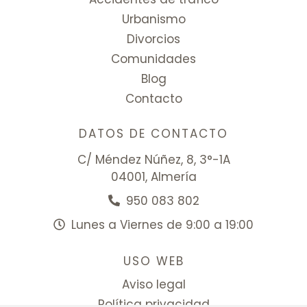
Urbanismo
Divorcios
Comunidades
Blog
Contacto
DATOS DE CONTACTO
C/ Méndez Núñez, 8, 3°-1A
04001, Almería
950 083 802
Lunes a Viernes de 9:00 a 19:00
USO WEB
Aviso legal
Política privacidad