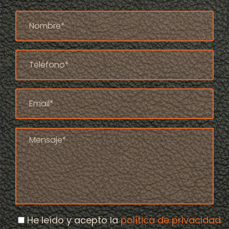
He leído y acepto la
política de privacidad