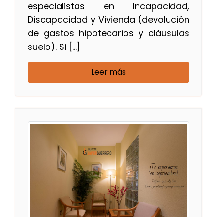
especialistas en Incapacidad,
Discapacidad y Vivienda (devolución
de gastos hipotecarios y cláusulas
suelo). Si […]
Leer más