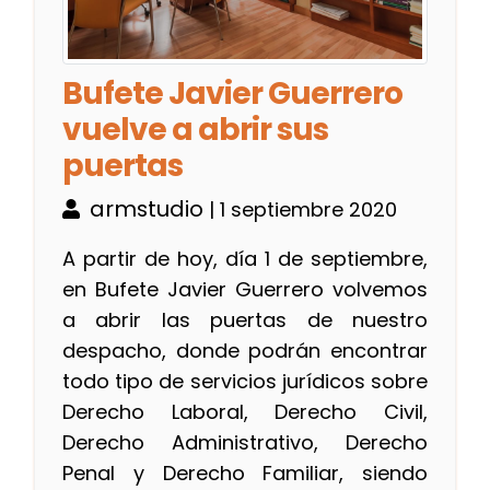
Bufete Javier Guerrero
vuelve a abrir sus
puertas
armstudio
| 1 septiembre 2020
A partir de hoy, día 1 de septiembre,
en Bufete Javier Guerrero volvemos
a abrir las puertas de nuestro
despacho, donde podrán encontrar
todo tipo de servicios jurídicos sobre
Derecho Laboral, Derecho Civil,
Derecho Administrativo, Derecho
Penal y Derecho Familiar, siendo