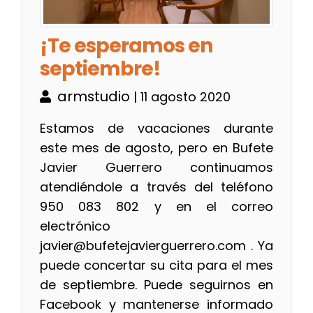
¡Te esperamos en
septiembre!
armstudio
| 11 agosto 2020
Estamos de vacaciones durante
este mes de agosto, pero en Bufete
Javier Guerrero continuamos
atendiéndole a través del teléfono
950 083 802 y en el correo
electrónico
javier@bufetejavierguerrero.com . Ya
puede concertar su cita para el mes
de septiembre. Puede seguirnos en
Facebook y mantenerse informado