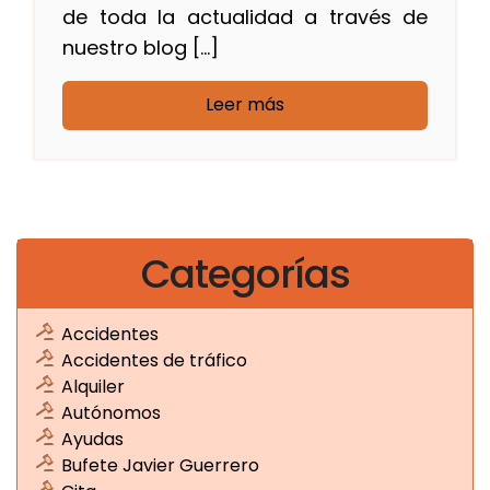
de toda la actualidad a través de
nuestro blog […]
Leer más
Categorías
Accidentes
Accidentes de tráfico
Alquiler
Autónomos
Ayudas
Bufete Javier Guerrero