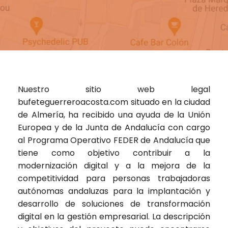
Nuestro sitio web legal
bufeteguerreroacosta.com
situado en la ciudad
de Almería, ha recibido una ayuda de la Unión
Europea y de la Junta de Andalucía con cargo
al Programa Operativo FEDER de Andalucía que
tiene como objetivo contribuir a la
modernización digital y a la mejora de la
competitividad para personas trabajadoras
autónomas andaluzas para la implantación y
desarrollo de soluciones de transformación
digital en la gestión empresarial. La descripción