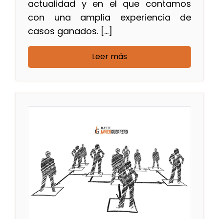
actualidad y en el que contamos
con una amplia experiencia de
casos ganados. […]
Leer más