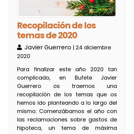
Recopilación de los
temas de 2020
Javier Guerrero
| 24 diciembre
2020
Para finalizar este año 2020 tan
complicado, en Bufete Javier
Guerrero os traemos una
recopilación de los temas que os
hemos ido planteando a lo largo del
mismo: Comenzábamos el año con
las reclamaciones sobre gastos de
hipoteca, un tema de máxima