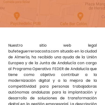
Nuestro sitio web legal
bufeteguerreroacosta.com
situado en la ciudad
de Almería, ha recibido una ayuda de la Unión
Europea y de la Junta de Andalucía con cargo
al Programa Operativo FEDER de Andalucía que
tiene como objetivo contribuir a la
modernización digital y a la mejora de la
competitividad para personas trabajadoras
autónomas andaluzas para la implantación y
desarrollo de soluciones de transformación
digital en la gestión empresarial. La descripción