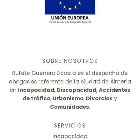
SOBRE NOSOTROS
Bufete Guerrero Acosta es el despacho de
abogados referente de la ciudad de Almería
en
Incapacidad
,
Discapacidad
,
Accidentes
de tráfico
,
Urbanismo
,
Divorcios
y
Comunidades
.
SERVICIOS
Incapacidad