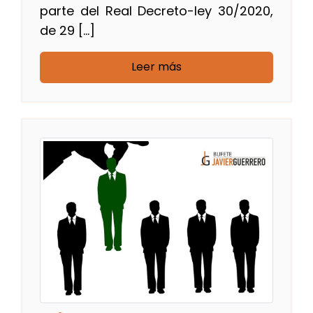
parte del Real Decreto-ley 30/2020,
de 29 […]
Leer más