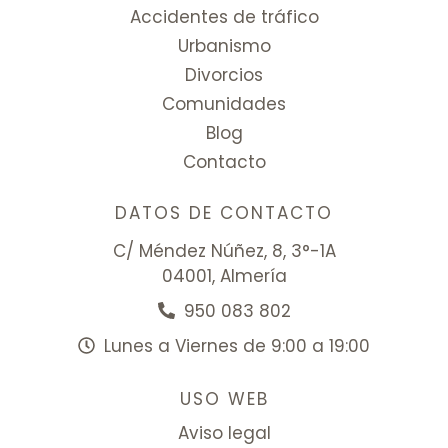
Accidentes de tráfico
Urbanismo
Divorcios
Comunidades
Blog
Contacto
DATOS DE CONTACTO
C/ Méndez Núñez, 8, 3°-1A
04001, Almería
950 083 802
Lunes a Viernes de 9:00 a 19:00
USO WEB
Aviso legal