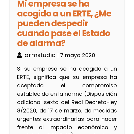
Mi empresa se ha
acogido a un ERTE, ¿Me
pueden despedir
cuando pase el Estado
de alarma?
armstudio
| 7 mayo 2020
Si su empresa se ha acogido a un
ERTE, significa que su empresa ha
aceptado el compromiso
establecido en la norma (Disposición
adicional sexta del Real Decreto-ley
8/2020, de 17 de marzo, de medidas
urgentes extraordinarias para hacer
frente al impacto económico y