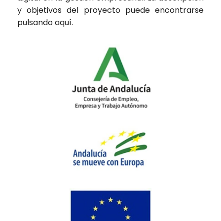
y objetivos del proyecto puede encontrarse
pulsando
aquí
.