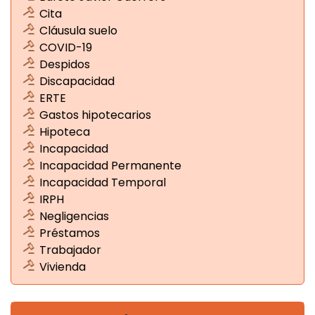
Cita
Cláusula suelo
COVID-19
Despidos
Discapacidad
ERTE
Gastos hipotecarios
Hipoteca
Incapacidad
Incapacidad Permanente
Incapacidad Temporal
IRPH
Negligencias
Préstamos
Trabajador
Vivienda