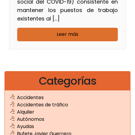
social del COVID-19) consistente en
mantener los puestos de trabajo
existentes al […]
Leer más
Categorías
Accidentes
Accidentes de tráfico
Alquiler
Autónomos
Ayudas
Bufete Javier Guerrero