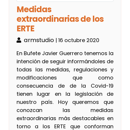
Medidas
extraordinarias de los
ERTE
armstudio
| 16 octubre 2020
En Bufete Javier Guerrero tenemos la
intención de seguir informándoles de
todas las medidas, regulaciones y
modificaciones que como
consecuencia de de la Covid-19
tienen lugar en la legislación de
nuestro país. Hoy queremos que
conozcan las medidas
extraordinarias más destacables en
torno a los ERTE que conforman