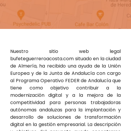
Nuestro sitio web legal
bufeteguerreroacosta.com
situado en la ciudad
de Almería, ha recibido una ayuda de la Unión
Europea y de la Junta de Andalucía con cargo
al Programa Operativo FEDER de Andalucía que
tiene como objetivo contribuir a la
modernización digital y a la mejora de la
competitividad para personas trabajadoras
autónomas andaluzas para la implantación y
desarrollo de soluciones de transformación
digital en la gestión empresarial. La descripción