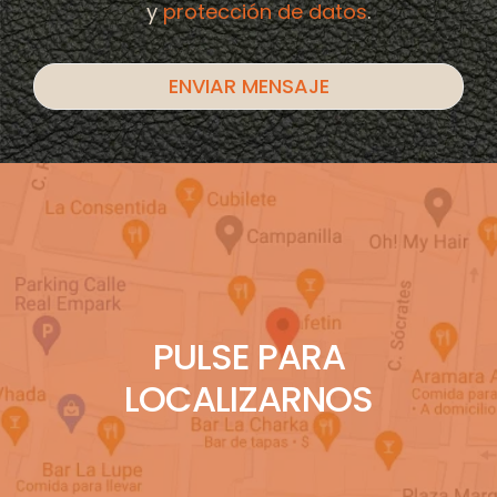
y
protección de datos
.
PULSE PARA
LOCALIZARNOS