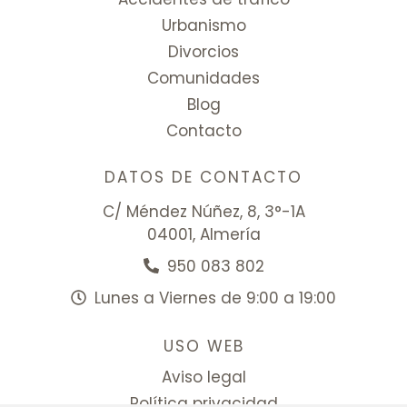
Urbanismo
Divorcios
Comunidades
Blog
Contacto
DATOS DE CONTACTO
C/ Méndez Núñez, 8, 3°-1A
04001, Almería
950 083 802
Lunes a Viernes de 9:00 a 19:00
USO WEB
Aviso legal
Política privacidad