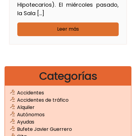
Hipotecarios). El miércoles pasado,
la Sala […]
Leer más
Categorías
Accidentes
Accidentes de tráfico
Alquiler
Autónomos
Ayudas
Bufete Javier Guerrero