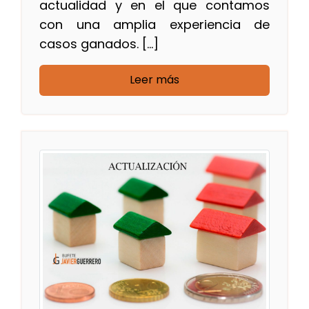
actualidad y en el que contamos
con una amplia experiencia de
casos ganados. […]
Leer más