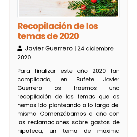
Recopilación de los
temas de 2020
Javier Guerrero
| 24 diciembre
2020
Para finalizar este año 2020 tan
complicado, en Bufete Javier
Guerrero os traemos una
recopilación de los temas que os
hemos ido planteando a lo largo del
mismo: Comenzábamos el año con
las reclamaciones sobre gastos de
hipoteca, un tema de máxima