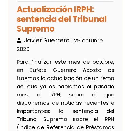
Actualización IRPH:
sentencia del Tribunal
Supremo
Javier Guerrero
| 29 octubre
2020
Para finalizar este mes de octubre,
en Bufete Guerrero Acosta os
traemos la actualización de un tema
del que ya os hablamos el pasado
mes: el IRPH, sobre el que
disponemos de noticias recientes e
importantes: la sentencia del
Tribunal Supremo sobre el IRPH
(Índice de Referencia de Préstamos