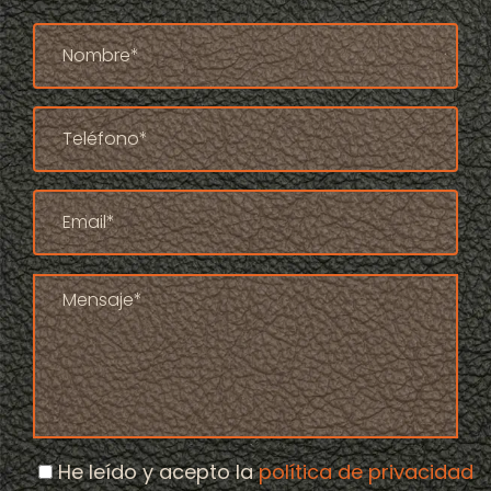
He leído y acepto la
política de privacidad