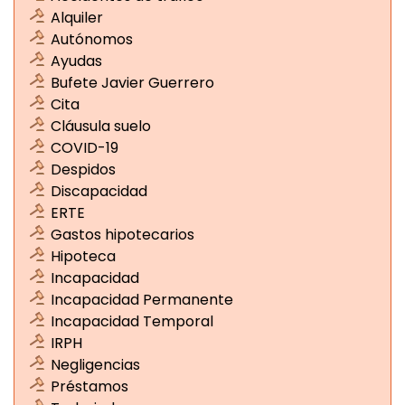
Alquiler
Autónomos
Ayudas
Bufete Javier Guerrero
Cita
Cláusula suelo
COVID-19
Despidos
Discapacidad
ERTE
Gastos hipotecarios
Hipoteca
Incapacidad
Incapacidad Permanente
Incapacidad Temporal
IRPH
Negligencias
Préstamos