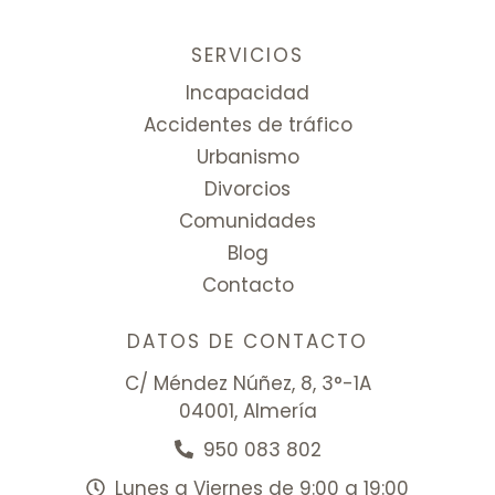
SERVICIOS
Incapacidad
Accidentes de tráfico
Urbanismo
Divorcios
Comunidades
Blog
Contacto
DATOS DE CONTACTO
C/ Méndez Núñez, 8, 3°-1A
04001, Almería
950 083 802
Lunes a Viernes de 9:00 a 19:00