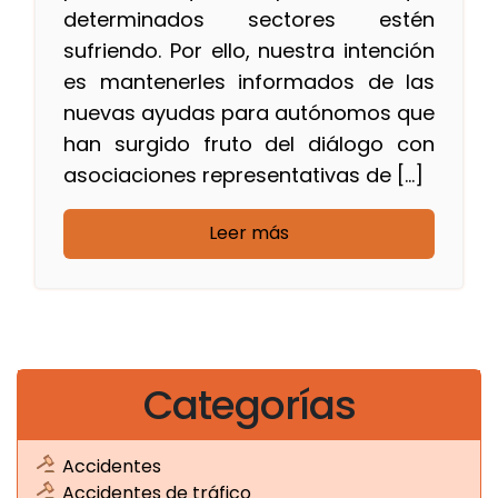
determinados sectores estén
sufriendo. Por ello, nuestra intención
es mantenerles informados de las
nuevas ayudas para autónomos que
han surgido fruto del diálogo con
asociaciones representativas de […]
Leer más
Categorías
Accidentes
Accidentes de tráfico