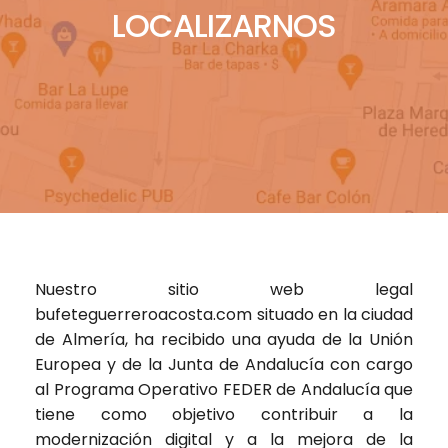
LOCALIZARNOS
Nuestro sitio web legal
bufeteguerreroacosta.com
situado en la ciudad
de Almería, ha recibido una ayuda de la Unión
Europea y de la Junta de Andalucía con cargo
al Programa Operativo FEDER de Andalucía que
tiene como objetivo contribuir a la
modernización digital y a la mejora de la