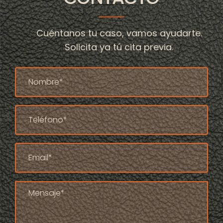
Cuéntanos tu caso, vamos ayudarte.
Solicita ya tú cita previa.