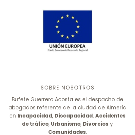
SOBRE NOSOTROS
Bufete Guerrero Acosta es el despacho de
abogados referente de la ciudad de Almería
en
Incapacidad
,
Discapacidad
,
Accidentes
de tráfico
,
Urbanismo
,
Divorcios
y
Comunidades
.