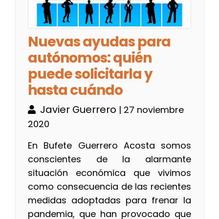
Nuevas ayudas para
autónomos: quién
puede solicitarla y
hasta cuándo
Javier Guerrero
| 27 noviembre
2020
En Bufete Guerrero Acosta somos
conscientes de la alarmante
situación económica que vivimos
como consecuencia de las recientes
medidas adoptadas para frenar la
pandemia, que han provocado que