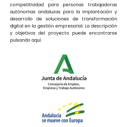
competitividad para personas trabajadoras
autónomas andaluzas para la implantación y
desarrollo de soluciones de transformación
digital en la gestión empresarial. La descripción
y objetivos del proyecto puede encontrarse
pulsando
aquí
.