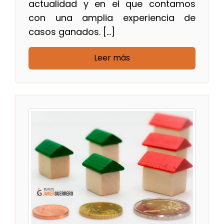
actualidad y en el que contamos
con una amplia experiencia de
casos ganados. […]
Leer más