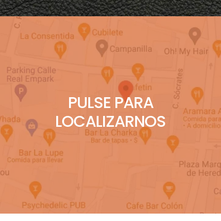
PULSE PARA
LOCALIZARNOS