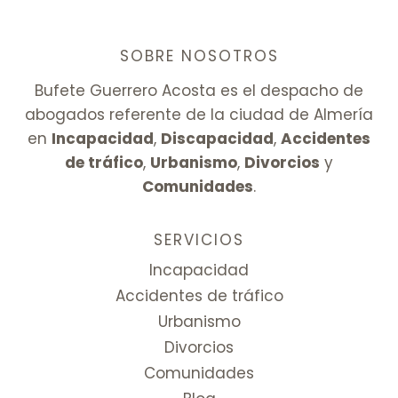
SOBRE NOSOTROS
Bufete Guerrero Acosta es el despacho de
abogados referente de la ciudad de Almería
en
Incapacidad
,
Discapacidad
,
Accidentes
de tráfico
,
Urbanismo
,
Divorcios
y
Comunidades
.
SERVICIOS
Incapacidad
Accidentes de tráfico
Urbanismo
Divorcios
Comunidades