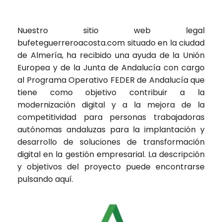
Nuestro sitio web legal
bufeteguerreroacosta.com
situado en la ciudad
de Almería, ha recibido una ayuda de la Unión
Europea y de la Junta de Andalucía con cargo
al Programa Operativo FEDER de Andalucía que
tiene como objetivo contribuir a la
modernización digital y a la mejora de la
competitividad para personas trabajadoras
autónomas andaluzas para la implantación y
desarrollo de soluciones de transformación
digital en la gestión empresarial. La descripción
y objetivos del proyecto puede encontrarse
pulsando
aquí
.