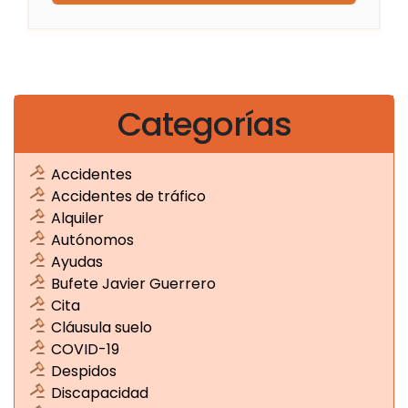
Categorías
Accidentes
Accidentes de tráfico
Alquiler
Autónomos
Ayudas
Bufete Javier Guerrero
Cita
Cláusula suelo
COVID-19
Despidos
Discapacidad