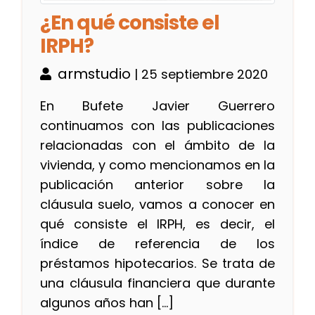
¿En qué consiste el
IRPH?
armstudio
| 25 septiembre 2020
En Bufete Javier Guerrero
continuamos con las publicaciones
relacionadas con el ámbito de la
vivienda, y como mencionamos en la
publicación anterior sobre la
cláusula suelo, vamos a conocer en
qué consiste el IRPH, es decir, el
índice de referencia de los
préstamos hipotecarios. Se trata de
una cláusula financiera que durante
algunos años han […]