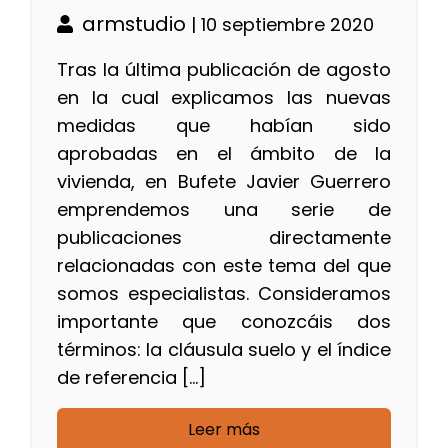
armstudio
| 10 septiembre 2020
Tras la última publicación de agosto
en la cual explicamos las nuevas
medidas que habían sido
aprobadas en el ámbito de la
vivienda, en Bufete Javier Guerrero
emprendemos una serie de
publicaciones directamente
relacionadas con este tema del que
somos especialistas. Consideramos
importante que conozcáis dos
términos: la cláusula suelo y el índice
de referencia […]
Leer más