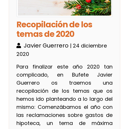
Recopilación de los
temas de 2020
Javier Guerrero
| 24 diciembre
2020
Para finalizar este año 2020 tan
complicado, en Bufete Javier
Guerrero os traemos una
recopilación de los temas que os
hemos ido planteando a lo largo del
mismo: Comenzábamos el año con
las reclamaciones sobre gastos de
hipoteca, un tema de máxima