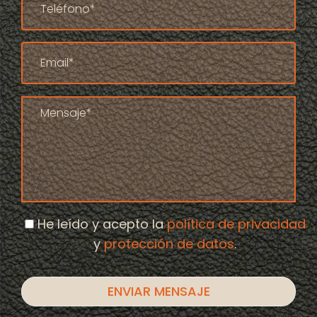
He leído y acepto la
política de privacidad
y
protección de datos
.