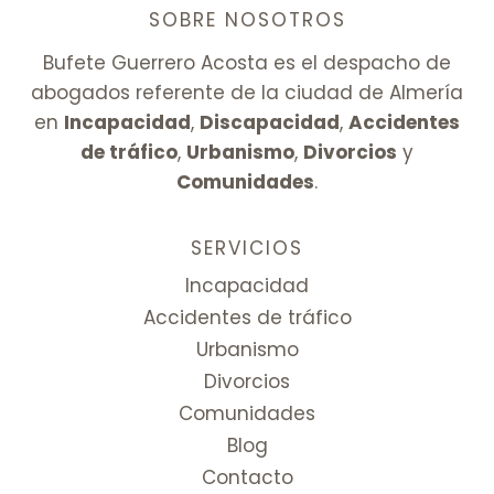
SOBRE NOSOTROS
Bufete Guerrero Acosta es el despacho de
abogados referente de la ciudad de Almería
en
Incapacidad
,
Discapacidad
,
Accidentes
de tráfico
,
Urbanismo
,
Divorcios
y
Comunidades
.
SERVICIOS
Incapacidad
Accidentes de tráfico
Urbanismo
Divorcios
Comunidades
Blog
Contacto