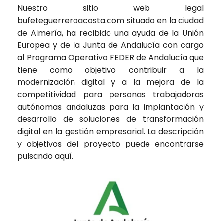
Nuestro sitio web legal
bufeteguerreroacosta.com
situado en la ciudad
de Almería, ha recibido una ayuda de la Unión
Europea y de la Junta de Andalucía con cargo
al Programa Operativo FEDER de Andalucía que
tiene como objetivo contribuir a la
modernización digital y a la mejora de la
competitividad para personas trabajadoras
autónomas andaluzas para la implantación y
desarrollo de soluciones de transformación
digital en la gestión empresarial. La descripción
y objetivos del proyecto puede encontrarse
pulsando
aquí
.