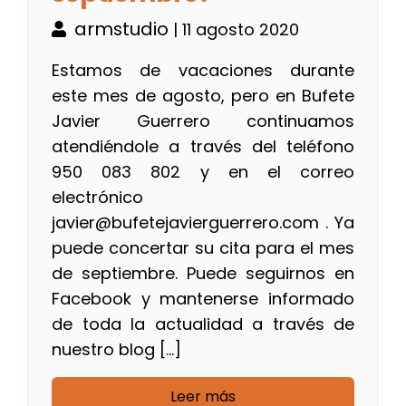
armstudio
| 11 agosto 2020
Estamos de vacaciones durante
este mes de agosto, pero en Bufete
Javier Guerrero continuamos
atendiéndole a través del teléfono
950 083 802 y en el correo
electrónico
javier@bufetejavierguerrero.com . Ya
puede concertar su cita para el mes
de septiembre. Puede seguirnos en
Facebook y mantenerse informado
de toda la actualidad a través de
nuestro blog […]
Leer más