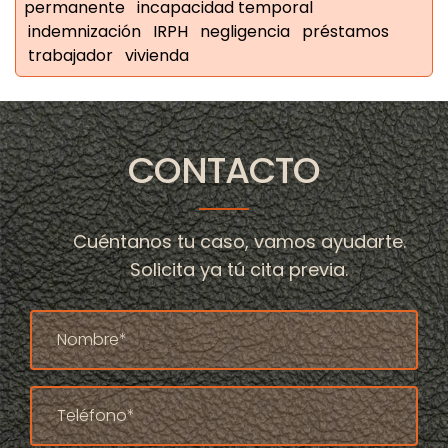
permanente
incapacidad temporal
indemnización
IRPH
negligencia
préstamos
trabajador
vivienda
CONTACTO
Cuéntanos tu caso, vamos ayudarte.
Solicita ya tú cita previa.