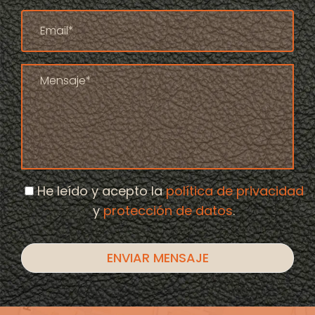
He leído y acepto la
política de privacidad
y
protección de datos
.