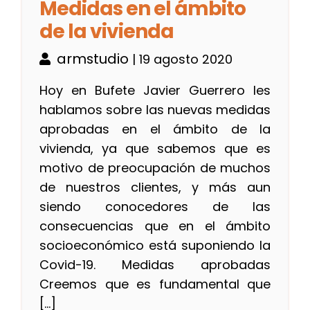
Medidas en el ámbito
de la vivienda
armstudio
| 19 agosto 2020
Hoy en Bufete Javier Guerrero les
hablamos sobre las nuevas medidas
aprobadas en el ámbito de la
vivienda, ya que sabemos que es
motivo de preocupación de muchos
de nuestros clientes, y más aun
siendo conocedores de las
consecuencias que en el ámbito
socioeconómico está suponiendo la
Covid-19. Medidas aprobadas
Creemos que es fundamental que
[…]