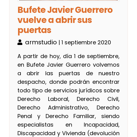
Bufete Javier Guerrero
vuelve a abrir sus
puertas
armstudio
| 1 septiembre 2020
A partir de hoy, día 1 de septiembre,
en Bufete Javier Guerrero volvemos
a abrir las puertas de nuestro
despacho, donde podrán encontrar
todo tipo de servicios jurídicos sobre
Derecho Laboral, Derecho Civil,
Derecho Administrativo, Derecho
Penal y Derecho Familiar, siendo
especialistas en Incapacidad,
Discapacidad y Vivienda (devolución