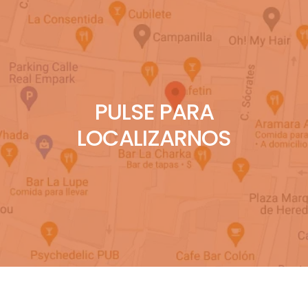
PULSE PARA
LOCALIZARNOS