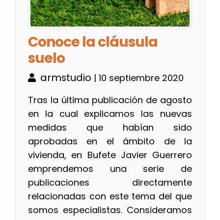
Conoce la cláusula
suelo
armstudio
| 10 septiembre 2020
Tras la última publicación de agosto
en la cual explicamos las nuevas
medidas que habían sido
aprobadas en el ámbito de la
vivienda, en Bufete Javier Guerrero
emprendemos una serie de
publicaciones directamente
relacionadas con este tema del que
somos especialistas. Consideramos