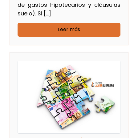
de gastos hipotecarios y cláusulas
suelo). Si […]
Leer más