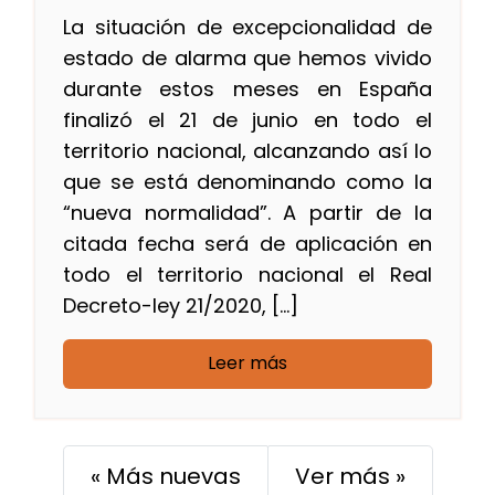
La situación de excepcionalidad de
estado de alarma que hemos vivido
durante estos meses en España
finalizó el 21 de junio en todo el
territorio nacional, alcanzando así lo
que se está denominando como la
“nueva normalidad”. A partir de la
citada fecha será de aplicación en
todo el territorio nacional el Real
Decreto-ley 21/2020, […]
Leer más
« Más nuevas
Ver más »