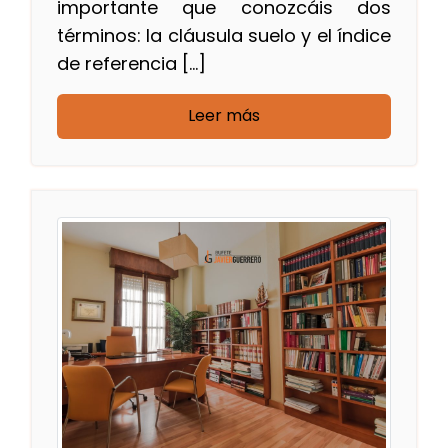
importante que conozcáis dos
términos: la cláusula suelo y el índice
de referencia […]
Leer más